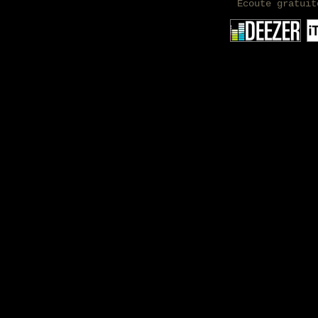
Ecoute gratuit